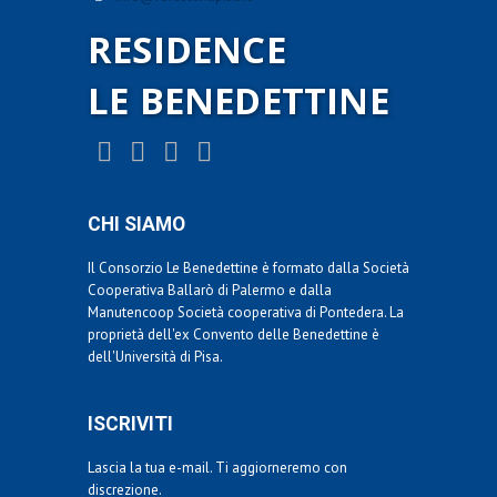
RESIDENCE
LE BENEDETTINE
CHI SIAMO
Il Consorzio Le Benedettine è formato dalla Società
Cooperativa Ballarò di Palermo e dalla
Manutencoop Società cooperativa di Pontedera. La
proprietà dell'ex Convento delle Benedettine è
dell'Università di Pisa.
ISCRIVITI
Lascia la tua e-mail. Ti aggiorneremo con
discrezione.