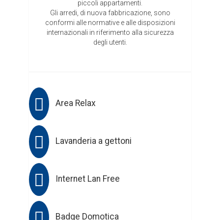
piccoli appartamenti.
Gli arredi, di nuova fabbricazione, sono
conformi alle normative e alle disposizioni
internazionali in riferimento alla sicurezza
degli utenti.
Area Relax
Lavanderia a gettoni
Internet Lan Free
Badge Domotica